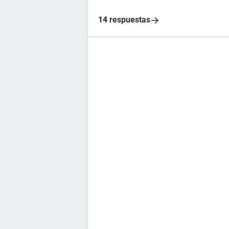
14 respuestas