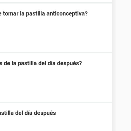
 tomar la pastilla anticonceptiva?
s de la pastilla del día después?
stilla del día después