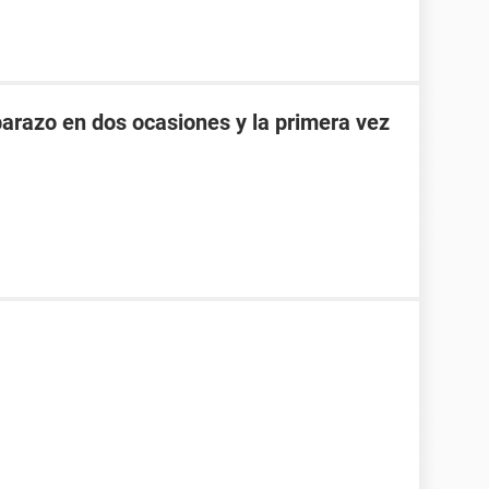
razo en dos ocasiones y la primera vez