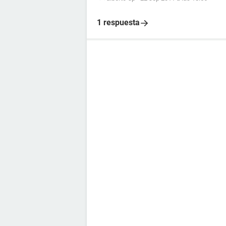
1 respuesta