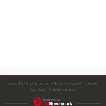
Equipo
Condiciones de uso
Política de privacidad
Contacto
Aviso legal
Gestión de cookies