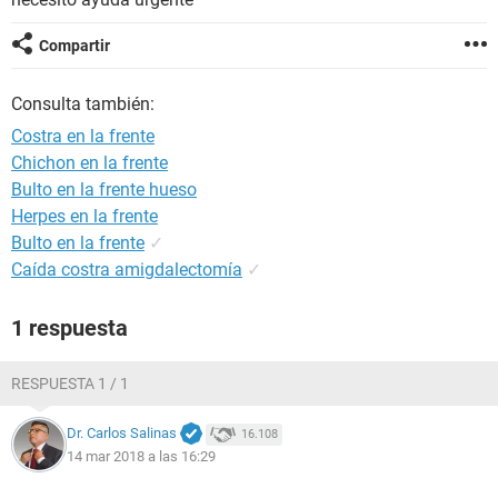
Compartir
Consulta también:
Costra en la frente
Chichon en la frente
Bulto en la frente hueso
Herpes en la frente
Bulto en la frente
✓
Caída costra amigdalectomía
✓
1 respuesta
RESPUESTA 1 / 1
Dr. Carlos Salinas
16.108
14 mar 2018 a las 16:29