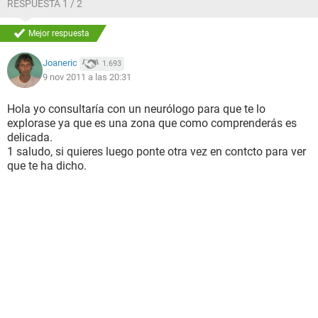
RESPUESTA 1 / 2
Mejor respuesta
Joaneric
1.693
9 nov 2011 a las 20:31
Hola yo consultaría con un neurólogo para que te lo
explorase ya que es una zona que como comprenderás es
delicada.
1 saludo, si quieres luego ponte otra vez en contcto para ver
que te ha dicho.