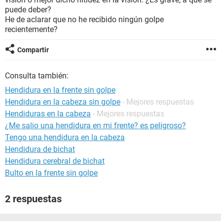
puede deber?
He de aclarar que no he recibido ningún golpe
recientemente?
Compartir
Consulta también:
Hendidura en la frente sin golpe
Hendidura en la cabeza sin golpe
- Mejores respuestas
Hendiduras en la cabeza
- Mejores respuestas
¿Me salio una hendidura en mi frente? es peligroso?
Tengo una hendidura en la cabeza
Hendidura de bichat
Hendidura cerebral de bichat
Bulto en la frente sin golpe
2 respuestas