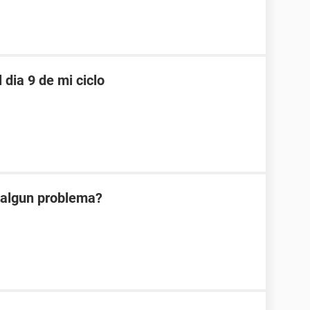
dia 9 de mi ciclo
2 algun problema?