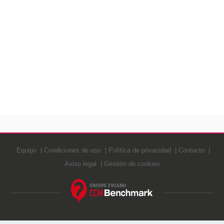
Equipo
Condiciones de uso
Política de privacidad
Contacto
Aviso legal
Gestión de cookies