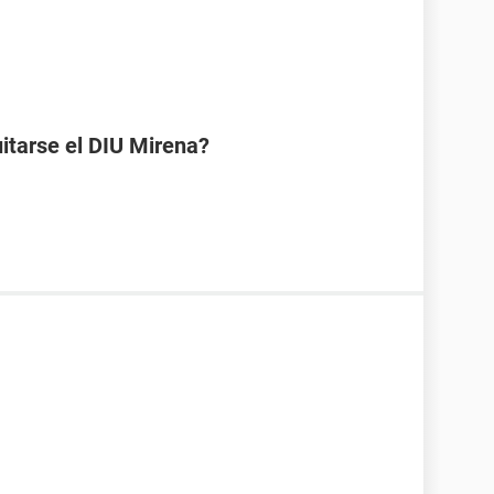
uitarse el DIU Mirena?