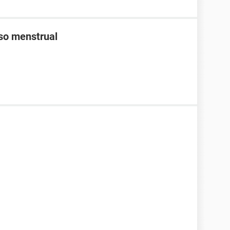
aso menstrual