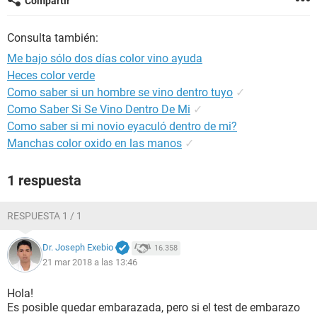
Compartir
Consulta también:
Me bajo sólo dos días color vino ayuda
Heces color verde
Como saber si un hombre se vino dentro tuyo
✓
Como Saber Si Se Vino Dentro De Mi
✓
Como saber si mi novio eyaculó dentro de mi?
Manchas color oxido en las manos
✓
1 respuesta
RESPUESTA 1 / 1
Dr. Joseph Exebio
16.358
21 mar 2018 a las 13:46
Hola!
Es posible quedar embarazada, pero si el test de embarazo