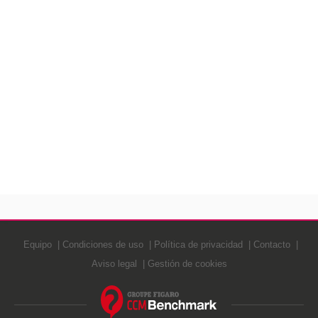
Equipo
Condiciones de uso
Política de privacidad
Contacto
Aviso legal
Gestión de cookies