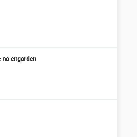
ue no engorden