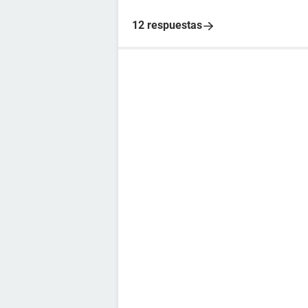
12 respuestas