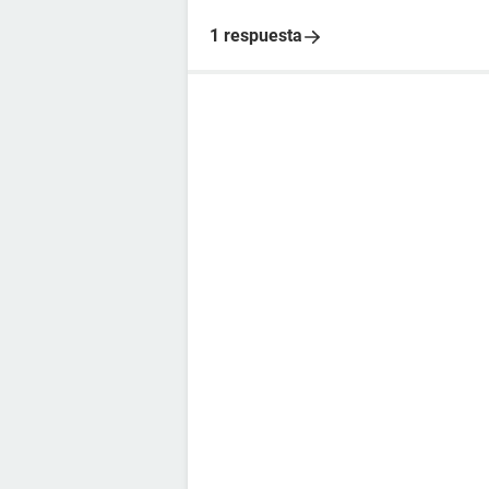
1 respuesta