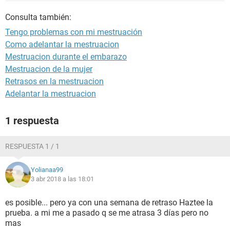
Consulta también:
Tengo problemas con mi mestruación
Como adelantar la mestruacion
Mestruacion durante el embarazo
Mestruacion de la mujer
Retrasos en la mestruacion
Adelantar la mestruacion
1 respuesta
RESPUESTA 1 / 1
Yolianaa99
3 abr 2018 a las 18:01
es posible... pero ya con una semana de retraso Haztee la
prueba. a mi me a pasado q se me atrasa 3 días pero no
mas