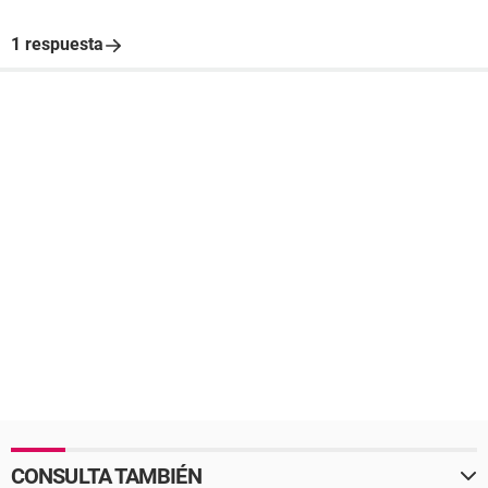
1 respuesta
CONSULTA TAMBIÉN