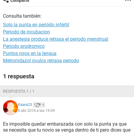
Compartir
Consulta también:
Solo la punta en periódo infértil
Periodo de incubacion
La anestesia produce retrasa el periodo menstrual
Periodo prodromico
Puntos rojos en la lengua
Metronidazol óvulos retrasa periodo
1 respuesta
RESPUESTA 1 / 1
Kaara23
6
8 abr 2018 a las 19:09
Es imposible quedar embarazada con solo la punta ya que
se necesita que tu novio se venga dentro de ti pero dices que