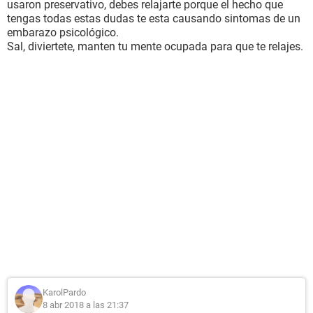
usaron preservativo, debes relajarte porque el hecho que
tengas todas estas dudas te esta causando sintomas de un
embarazo psicológico.
Sal, diviertete, manten tu mente ocupada para que te relajes.
KarolPardo
8 abr 2018 a las 21:37