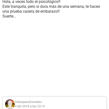
Hola, a veces todo el psicológico!!
Este tranquila, pero si dura más de una semana, te haces
una prueba casera de embarazo!!
Suerte...
VelazquezGonzalez
9 abr 2018 a las 23:15