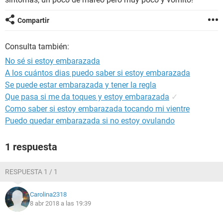
Compartir
Consulta también:
No sé si estoy embarazada
A los cuántos dias puedo saber si estoy embarazada
Se puede estar embarazada y tener la regla
Que pasa si me da toques y estoy embarazada
✓
Como saber si estoy embarazada tocando mi vientre
Puedo quedar embarazada si no estoy ovulando
1 respuesta
RESPUESTA 1 / 1
Carolina2318
8 abr 2018 a las 19:39