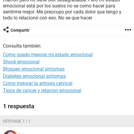
emocional está por los suelos no se como hacer para
sentirme mejor. Me preocupo por cada dolor que tengo y
todo lo relacionó con eso. No se que hacer
Compartir
Consulta también:
Como puedo mejorar mi estado emocional
Shock emocional
Bloqueo emocional sintomas
Diabetes emocional síntomas
Como mejorar la artrosis cervical
Tipos de cancer y relacion emocional
1 respuesta
RÉPONSE 1 / 1