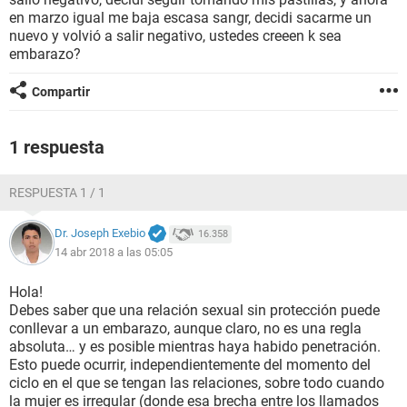
en marzo igual me baja escasa sangr, decidi sacarme un
nuevo y volvió a salir negativo, ustedes creeen k sea
embarazo?
Compartir
1 respuesta
RESPUESTA 1 / 1
Dr. Joseph Exebio
16.358
14 abr 2018 a las 05:05
Hola!
Debes saber que una relación sexual sin protección puede
conllevar a un embarazo, aunque claro, no es una regla
absoluta… y es posible mientras haya habido penetración.
Esto puede ocurrir, independientemente del momento del
ciclo en el que se tengan las relaciones, sobre todo cuando
la mujer es irregular (donde esa brecha entre los llamados