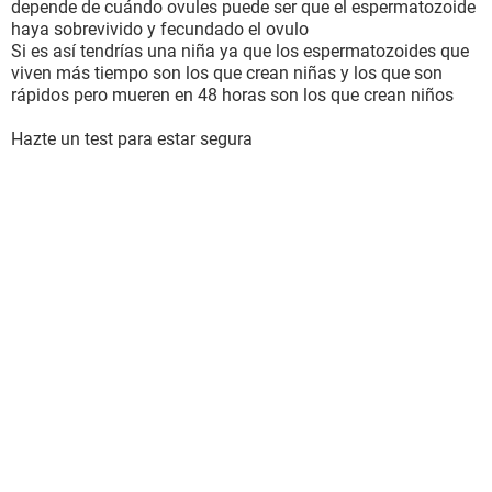
depende de cuándo ovules puede ser que el espermatozoide
haya sobrevivido y fecundado el ovulo
Si es así tendrías una niña ya que los espermatozoides que
viven más tiempo son los que crean niñas y los que son
rápidos pero mueren en 48 horas son los que crean niños
Hazte un test para estar segura