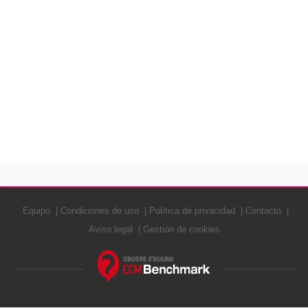
Equipo
Condiciones de uso
Política de privacidad
Contacto
Aviso legal
Gestión de cookies