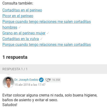
Consulta también:
Cortaditas en el perineo
Picor en el perineo
Porque cuando tengo relaciones me salen cortaditas
hombres
✓
Grano en el perineo mujer
✓
Cortaditas en la vulva
✓
Porque cuando tengo relaciones me salen cortaditas
1 respuesta
RESPUESTA 1 / 1
Dr. Joseph Exebio
16.358
15 abr 2018 a las 17:47
Evitar colocar alguna crema ni nada, solo buena higiene,
baños de asiento y evitar el sexo.
Saludos!