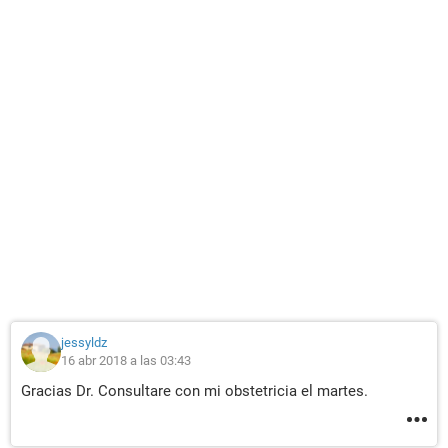
jessyldz
16 abr 2018 a las 03:43
Gracias Dr. Consultare con mi obstetricia el martes.