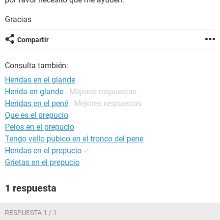
Gracias
Compartir
Consulta también:
Heridas en el glande
Herida en glande
- Mejores respuestas
Heridas en el pené
- Mejores respuestas
Que es el prepucio
Pelos en el prepucio
Tengo vello pubico en el tronco del pene
Heridas en el prepucio
✓
Grietas en el prepucio
1 respuesta
RESPUESTA 1 / 1