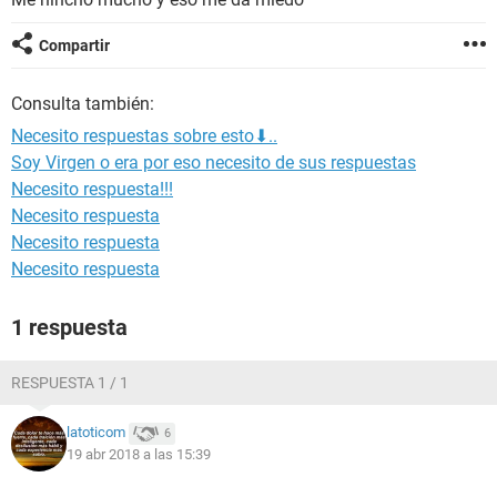
Compartir
Consulta también:
Necesito respuestas sobre esto⬇..
Soy Virgen o era por eso necesito de sus respuestas
Necesito respuesta!!!
Necesito respuesta
Necesito respuesta
Necesito respuesta
1 respuesta
RESPUESTA 1 / 1
latoticom
6
19 abr 2018 a las 15:39