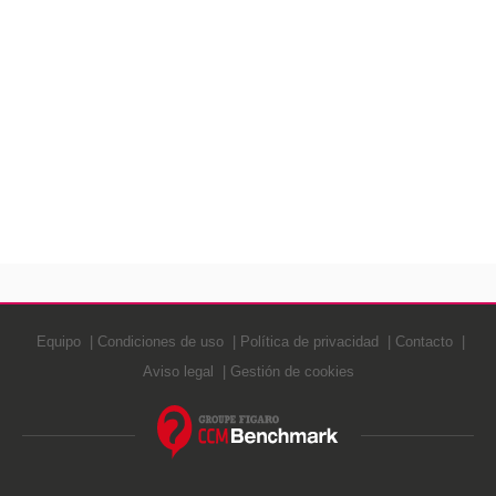
Equipo
Condiciones de uso
Política de privacidad
Contacto
Aviso legal
Gestión de cookies