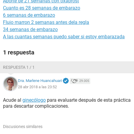
Aborte de 21 semanas con oxaprost
Cuanto es 28 semanas de embarazo
6 semanas de embarazo
Flujo marron 2 semanas antes dela regla
34 semanas de embarazo
A las cuantas semanas puedo saber si estoy embarazada
1 respuesta
RESPUESTA 1 / 1
Dra. Marlene Huancahuari
29.005
28 abr 2018 a las 23:52
Acude al
ginecólogo
para evaluarte después de esta práctica
para descartar complicaciones.
Discusiones similares