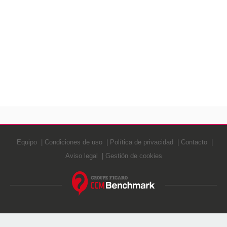
Equipo
Condiciones de uso
Política de privacidad
Contacto
Aviso legal
Gestión de cookies