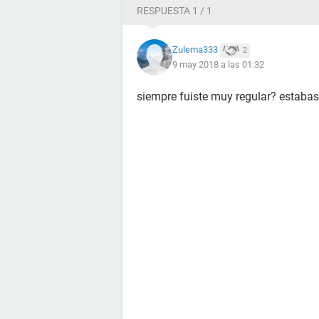
RESPUESTA 1 / 1
Zulema333
2
9 may 2018 a las 01:32
siempre fuiste muy regular? estabas 