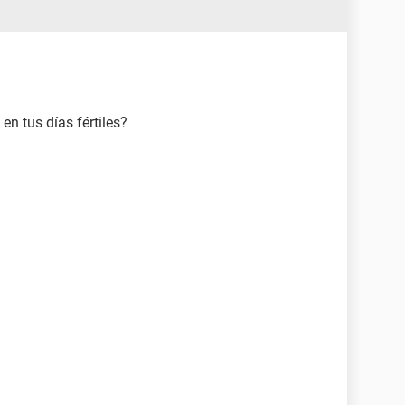
en tus días fértiles?