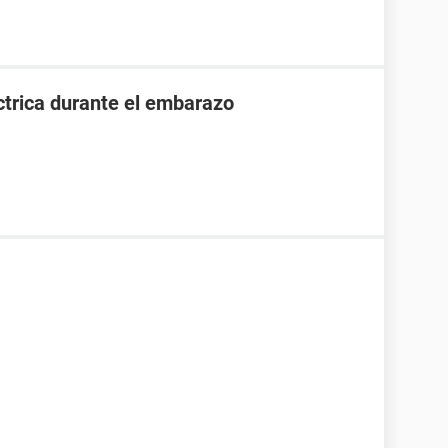
ctrica durante el embarazo