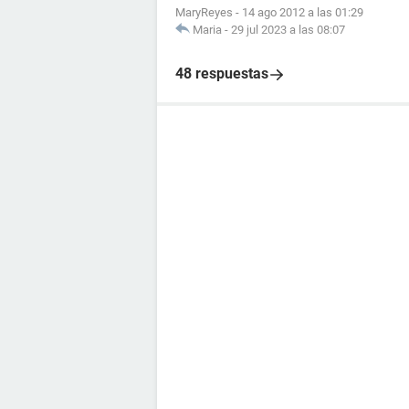
MaryReyes
-
14 ago 2012 a las 01:29
Maria
-
29 jul 2023 a las 08:07
48 respuestas