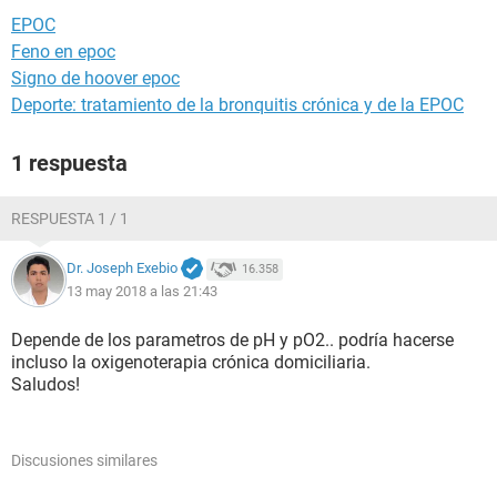
EPOC
Feno en epoc
Signo de hoover epoc
Deporte: tratamiento de la bronquitis crónica y de la EPOC
1 respuesta
RESPUESTA 1 / 1
Dr. Joseph Exebio
16.358
13 may 2018 a las 21:43
Depende de los parametros de pH y pO2.. podría hacerse
incluso la oxigenoterapia crónica domiciliaria.
Saludos!
Discusiones similares