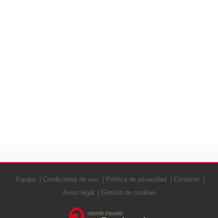
Equipo
Condiciones de uso
Política de privacidad
Contacto
Aviso legal
Gestión de cookies