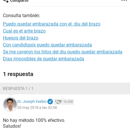
Compartir
Consulta también:
Puedo quedar embarazada con el. diu del brazo
Cual es el ante brazo
Huesos del brazo
Con candidiasis puedo quedar embarazada
Se me cayeron los hilos del diu puedo quedar embarazada
Días imposibles de quedar embarazada
1 respuesta
RESPUESTA 1 / 1
Dr. Joseph Exebio
16.358
20 may 2018 a las 02:08
No hay método 100% efectivo.
Saludos!