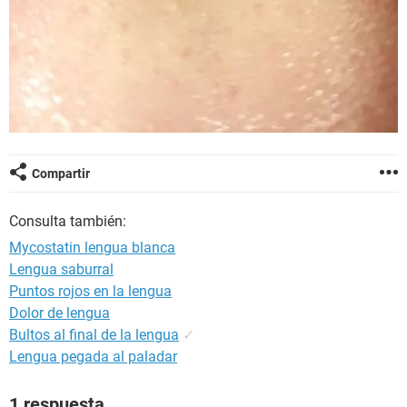
Compartir
Consulta también:
Mycostatin lengua blanca
Lengua saburral
Puntos rojos en la lengua
Dolor de lengua
Bultos al final de la lengua
✓
Lengua pegada al paladar
1 respuesta