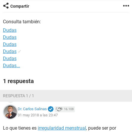
Compartir
Consulta también:
Dudas
Dudas
Dudas
Dudas
✓
Dudas
Dudas...
1 respuesta
RESPUESTA 1 / 1
Dr. Carlos Salinas
16.108
31 may 2018 a las 23:47
Lo que tienes es
irregularidad menstrual
, puede ser por