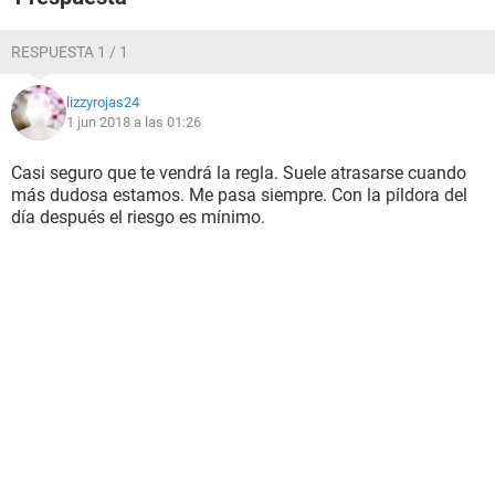
RESPUESTA 1 / 1
lizzyrojas24
1 jun 2018 a las 01:26
Casi seguro que te vendrá la regla. Suele atrasarse cuando
más dudosa estamos. Me pasa siempre. Con la píldora del
día después el riesgo es mínimo.