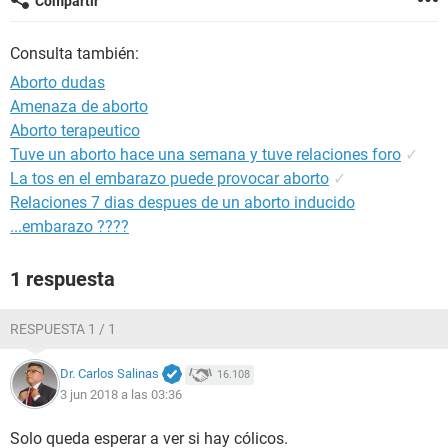
Compartir
Consulta también:
Aborto dudas
Amenaza de aborto
Aborto terapeutico
Tuve un aborto hace una semana y tuve relaciones foro
✓
La tos en el embarazo puede provocar aborto
✓
Relaciones 7 dias despues de un aborto inducido
...embarazo ????
1 respuesta
RESPUESTA 1 / 1
Dr. Carlos Salinas
16.108
3 jun 2018 a las 03:36
Solo queda esperar a ver si hay cólicos.