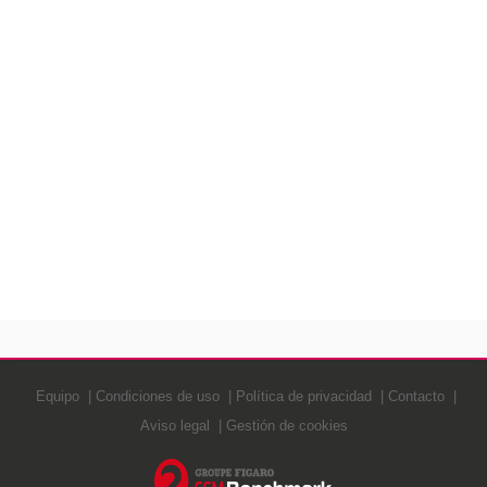
Equipo
Condiciones de uso
Política de privacidad
Contacto
Aviso legal
Gestión de cookies