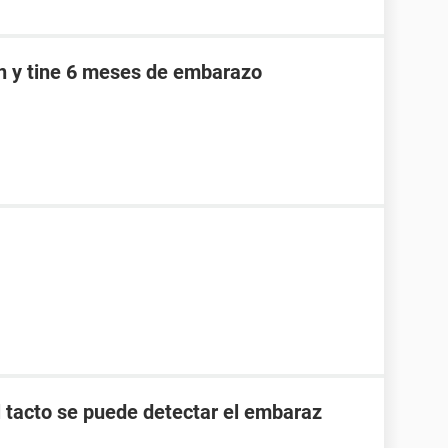
an y tine 6 meses de embarazo
l tacto se puede detectar el embaraz