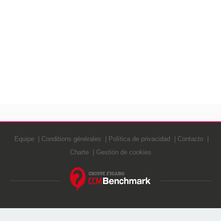
Equipe
Conditions générales
Política de privacidad
Contacto
Charte
Gestión de cookies