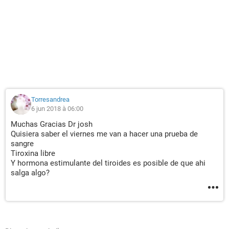
Torresandrea
6 jun 2018 à 06:00
Muchas Gracias Dr josh
Quisiera saber el viernes me van a hacer una prueba de
sangre
Tiroxina libre
Y hormona estimulante del tiroides es posible de que ahi
salga algo?