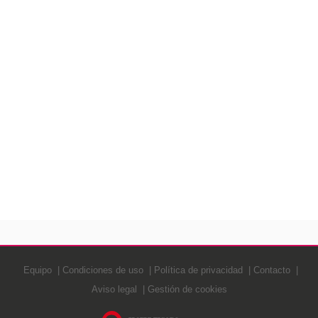
Equipo
Condiciones de uso
Política de privacidad
Contacto
Aviso legal
Gestión de cookies