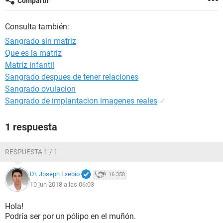
Compartir
Consulta también:
Sangrado sin matriz
Que es la matriz
Matriz infantil
Sangrado despues de tener relaciones
Sangrado ovulacion
Sangrado de implantacion imagenes reales
✓
1 respuesta
RESPUESTA 1 / 1
Dr. Joseph Exebio
16.358
10 jun 2018 a las 06:03
Hola!
Podría ser por un pólipo en el muñón.