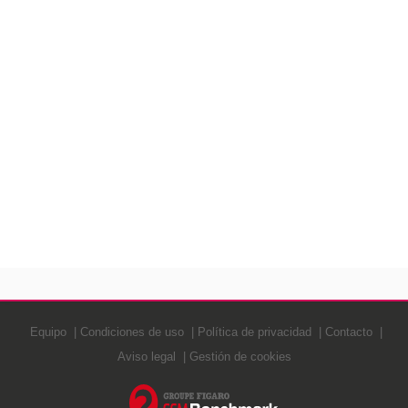
Equipo
Condiciones de uso
Política de privacidad
Contacto
Aviso legal
Gestión de cookies