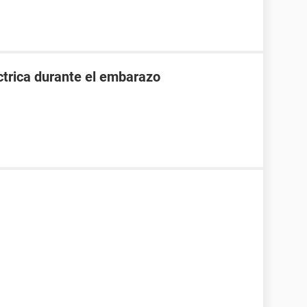
ctrica durante el embarazo