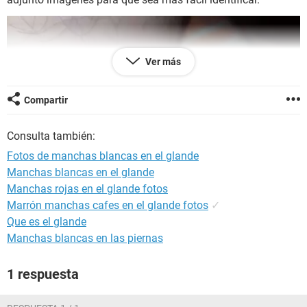
Ver más
Compartir
Consulta también:
Fotos de manchas blancas en el glande
Manchas blancas en el glande
Manchas rojas en el glande fotos
Marrón manchas cafes en el glande fotos
✓
Que es el glande
Manchas blancas en las piernas
1 respuesta