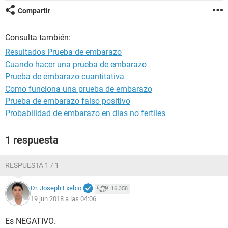
Compartir
Consulta también:
Resultados Prueba de embarazo
Cuando hacer una prueba de embarazo
Prueba de embarazo cuantitativa
Como funciona una prueba de embarazo
Prueba de embarazo falso positivo
Probabilidad de embarazo en dias no fertiles
1 respuesta
RESPUESTA 1 / 1
Dr. Joseph Exebio
16.358
19 jun 2018 a las 04:06
Es NEGATIVO.