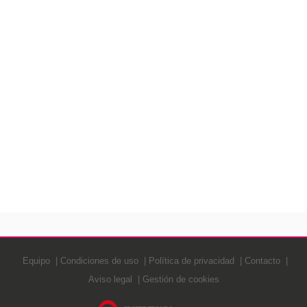
Equipo
Condiciones de uso
Política de privacidad
Contacto
Aviso legal
Gestión de cookies