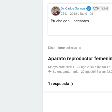
Dr. Carlos Salinas
16.108
28 jun 2018 a las 01:08
Pruebe con lubricantes
Discusiones similares
Aparato reproductor femeni
CindyMarcela0911
-
27 ago 2015 a las 00:17
Selenasantamaria
-
27 ago 2015 a las 22:
1 respuesta