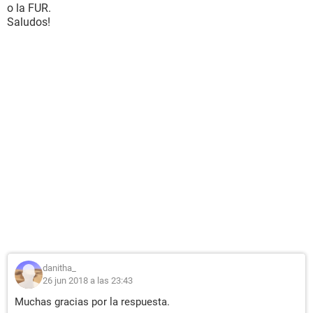
o la FUR.
Saludos!
danitha_
26 jun 2018 a las 23:43
Muchas gracias por la respuesta.