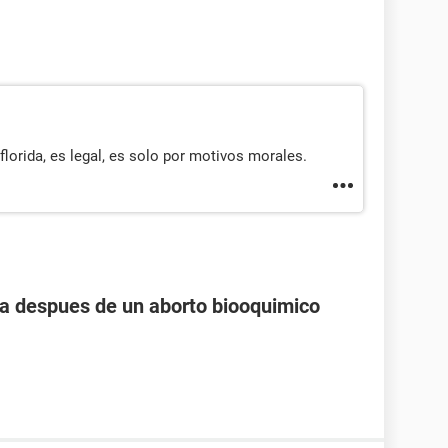
florida, es legal, es solo por motivos morales.
 despues de un aborto biooquimico