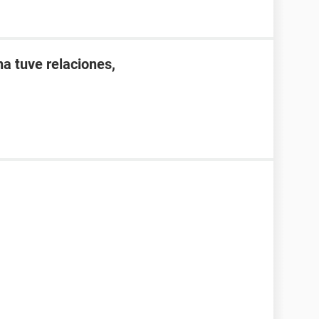
a tuve relaciones,