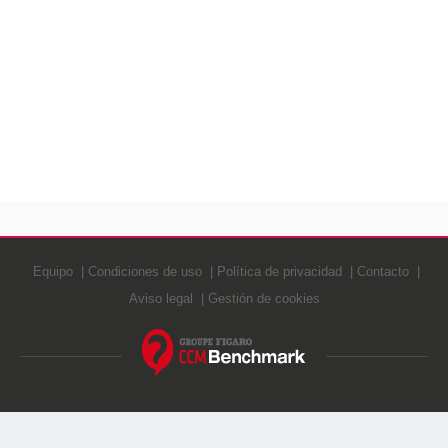
Equipo
Condiciones de uso
Política de privacidad
Contacto
Aviso legal
Gestión de cookies