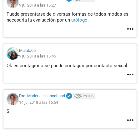
9 jul 2018 a las 16:27
Puede presentarse de diversas formas de todos modos es
necesaria la evaluación por un
urólogo
.
Mulata05
9 jul 2018 a las 16:46
Ok es contagioso se puede contagiar por contacto sexual
Dra. Marlene Huancahuari
29.005
14 jul 2018 a las 16:54
Si