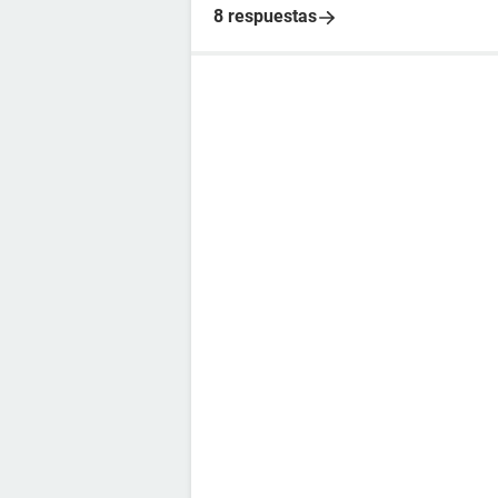
8 respuestas