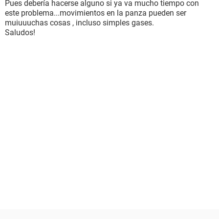
Pues debería hacerse alguno si ya va mucho tiempo con
este problema...movimientos en la panza pueden ser
muiuuuchas cosas , incluso simples gases.
Saludos!