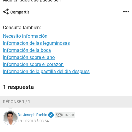
Compartir
Consulta también:
Necesito información
Informacion de las leguminosas
Información de la boca
Información sobre el ano
Informacion sobre el corazon
Informacion de la pastilla del dia despues
1 respuesta
RÉPONSE 1 / 1
Dr. Joseph Exebio
16.358
18 jul 2018 à 03:54