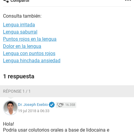
Compartir
Consulta también:
Lengua irritada
Lengua saburral
Puntos rojos en la lengua
Dolor en la lengua
Lengua con puntos rojos
Lengua hinchada ansiedad
1 respuesta
RÉPONSE 1 / 1
Dr. Joseph Exebio
16.358
19 jul 2018 à 06:33
Hola!
Podría usar colutorios orales a base de lidocaina e