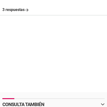
3 respuestas
CONSULTA TAMBIÉN