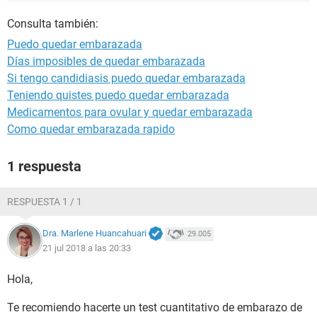
Consulta también:
Puedo quedar embarazada
Días imposibles de quedar embarazada
Si tengo candidiasis puedo quedar embarazada
Teniendo quistes puedo quedar embarazada
Medicamentos para ovular y quedar embarazada
Como quedar embarazada rapido
1 respuesta
RESPUESTA 1 / 1
Dra. Marlene Huancahuari
29.005
21 jul 2018 a las 20:33
Hola,
Te recomiendo hacerte un test cuantitativo de embarazo de