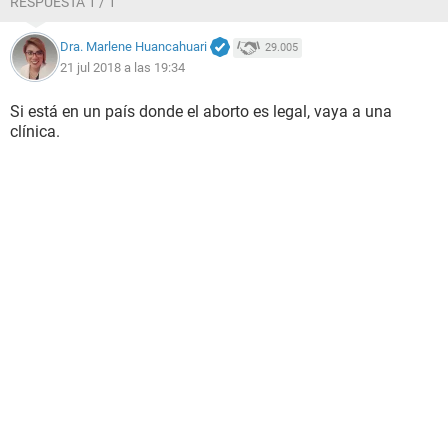
RESPUESTA 1 / 1
Dra. Marlene Huancahuari
29.005
21 jul 2018 a las 19:34
Si está en un país donde el aborto es legal, vaya a una
clínica.