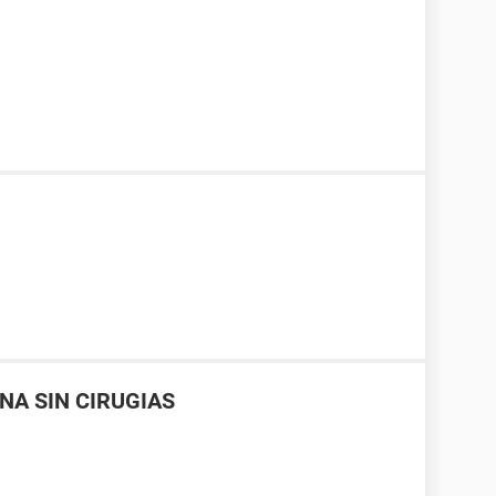
NA SIN CIRUGIAS