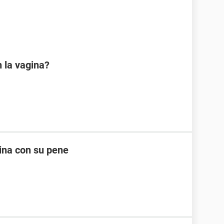
 la vagina?
ina con su pene