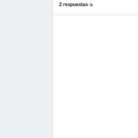
2 respuestas